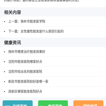
的医疗帮助，最终都会让患者重新拥有健康美丽的秀发。
相关内容
上一篇：
铁岭市脱发医学院
下一篇：
女性雄性脱发是什么原因引起的
健康资讯
铁岭市哪里治疗脱发效果好
沈阳市脱发医院哪家好点
沈阳市较出名的脱发医院
新民市脱发医院较好是哪一家
高新区哪家脱发医院好点