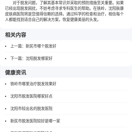
对于脱发问题，了解其基本常识并采取的预防措施至关重要。如果
已经出现脱发困扰，不妨考虑寻求专科医生的帮助。在铁岭，沈阳肤康
皮肤病医院将是您值得信赖的选择。通过科学的检查和治疗，相信每个
人都能找到适合自己的解决方案，恢复健康美丽的头发。
相关内容
上一篇：
新民市哪个脱发好
下一篇：
沈阳脱发哪家好
健康资讯
铁岭市哪里治疗脱发效果好
沈阳市脱发医院哪家好点
沈阳市较出名的脱发医院
新民市脱发医院较好是哪一家